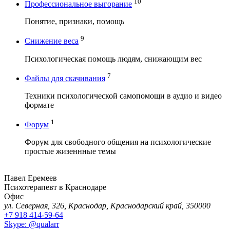
10
Профессиональное выгорание
Понятие, признаки, помощь
9
Снижение веса
Психологическая помощь людям, снижающим вес
7
Файлы для скачивания
Техники психологической самопомощи в аудио и видео
формате
1
Форум
Форум для свободного общения на психологические
простые жизеннные темы
Павел Еремеев
Психотерапевт в Краснодаре
Офис
ул. Северная, 326, Краснодар, Краснодарский край, 350000
+7 918 414-59-64
Skype: @qualarr