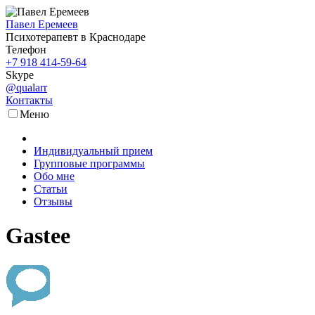
Павел Еремеев
Психотерапевт в Краснодаре
Телефон
+7 918 414-59-64
Skype
@qualarr
Контакты
Меню
Индивидуальный прием
Групповые программы
Обо мне
Статьи
Отзывы
Gastee