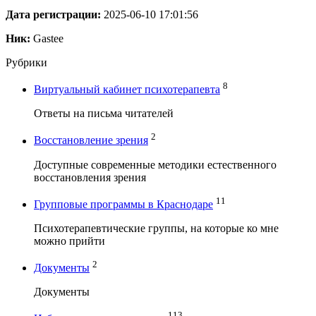
Дата регистрации:
2025-06-10 17:01:56
Ник:
Gastee
Рубрики
8
Виртуальный кабинет психотерапевта
Ответы на письма читателей
2
Восстановление зрения
Доступные современные методики естественного
восстановления зрения
11
Групповые программы в Краснодаре
Психотерапевтические группы, на которые ко мне
можно прийти
2
Документы
Документы
113