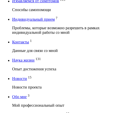
Избавляемся от симптомов
Способы самопомощи
7
Индивидуальный прием
Проблемы, которые возможно разрешить в рамках
индивидуальной работы со мной
1
Контакты
Данные для связи со мной
131
Наука жизни
Опыт достижения успеха
15
Новости
Новости проекта
3
Обо мне
Мой профессиональный опыт