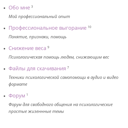
Обо мне
3
Мой профессиональный опыт
Профессиональное выгорание
10
Понятие, признаки, помощь
Снижение веса
9
Психологическая помощь людям, снижающим вес
Файлы для скачивания
7
Техники психологической самопомощи в аудио и видео
формате
Форум
1
Форум для свободного общения на психологические
простые жизеннные темы