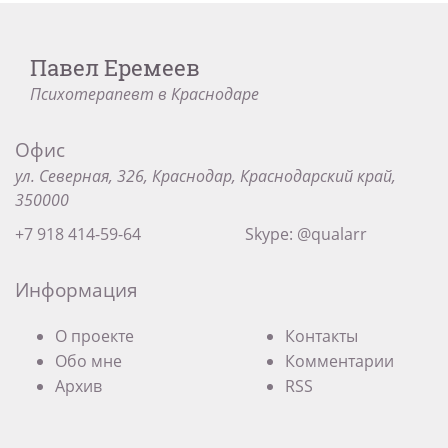
Павел Еремеев
Психотерапевт в Краснодаре
Офис
ул. Северная, 326, Краснодар, Краснодарский край,
350000
+7 918 414-59-64
Skype: @qualarr
Информация
О проекте
Контакты
Обо мне
Комментарии
Архив
RSS