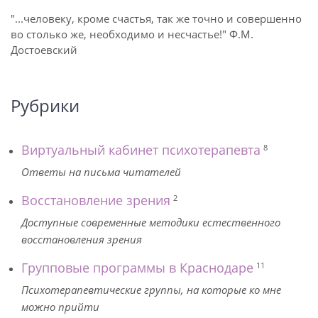
"...человеку, кроме счастья, так же точно и совершенно
во столько же, необходимо и несчастье!" Ф.М.
Достоевский
Рубрики
Виртуальный кабинет психотерапевта
8
Ответы на письма читателей
Восстановление зрения
2
Доступные современные методики естественного
восстановления зрения
Групповые программы в Краснодаре
11
Психотерапевтические группы, на которые ко мне
можно прийти