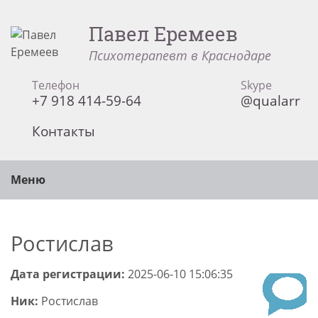
Павел Еремеев
Психотерапевт в Краснодаре
Телефон
Skype
+7 918 414-59-64
@qualarr
Контакты
Меню
Ростислав
Дата регистрации:
2025-06-10 15:06:35
Ник:
Ростислав