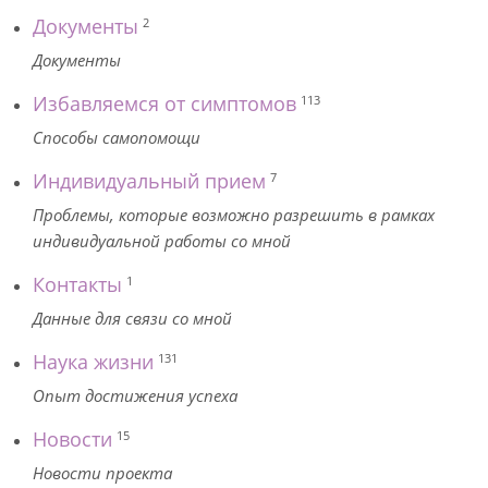
Документы
2
Документы
Избавляемся от симптомов
113
Способы самопомощи
Индивидуальный прием
7
Проблемы, которые возможно разрешить в рамках
индивидуальной работы со мной
Контакты
1
Данные для связи со мной
Наука жизни
131
Опыт достижения успеха
Новости
15
Новости проекта