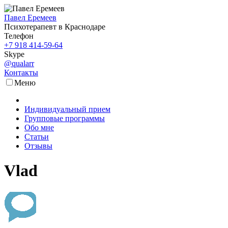
Павел Еремеев
Психотерапевт в Краснодаре
Телефон
+7 918 414-59-64
Skype
@qualarr
Контакты
Меню
Индивидуальный прием
Групповые программы
Обо мне
Статьи
Отзывы
Vlad