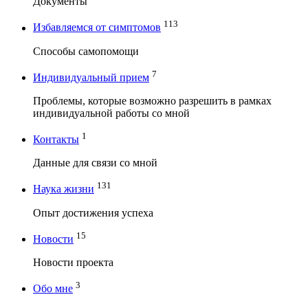
Документы
113
Избавляемся от симптомов
Способы самопомощи
7
Индивидуальный прием
Проблемы, которые возможно разрешить в рамках
индивидуальной работы со мной
1
Контакты
Данные для связи со мной
131
Наука жизни
Опыт достижения успеха
15
Новости
Новости проекта
3
Обо мне