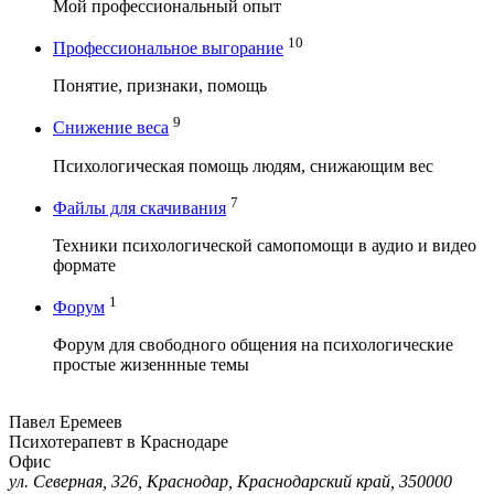
Мой профессиональный опыт
10
Профессиональное выгорание
Понятие, признаки, помощь
9
Снижение веса
Психологическая помощь людям, снижающим вес
7
Файлы для скачивания
Техники психологической самопомощи в аудио и видео
формате
1
Форум
Форум для свободного общения на психологические
простые жизеннные темы
Павел Еремеев
Психотерапевт в Краснодаре
Офис
ул. Северная, 326, Краснодар, Краснодарский край, 350000