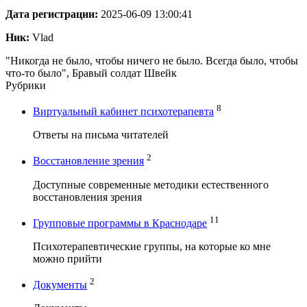
Дата регистрации:
2025-06-09 13:00:41
Ник:
Vlad
"Никогда не было, чтобы ничего не было. Всегда было, чтобы
что-то было", Бравый солдат Швейк
Рубрики
8
Виртуальный кабинет психотерапевта
Ответы на письма читателей
2
Восстановление зрения
Доступные современные методики естественного
восстановления зрения
11
Групповые программы в Краснодаре
Психотерапевтические группы, на которые ко мне
можно прийти
2
Документы