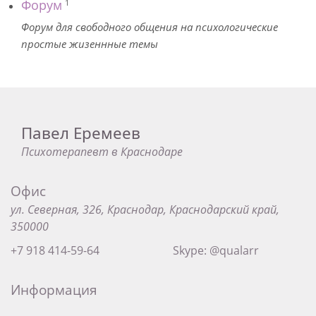
Форум
1
Форум для свободного общения на психологические
простые жизеннные темы
Павел Еремеев
Психотерапевт в Краснодаре
Офис
ул. Северная, 326, Краснодар, Краснодарский край,
350000
+7 918 414-59-64
Skype: @qualarr
Информация