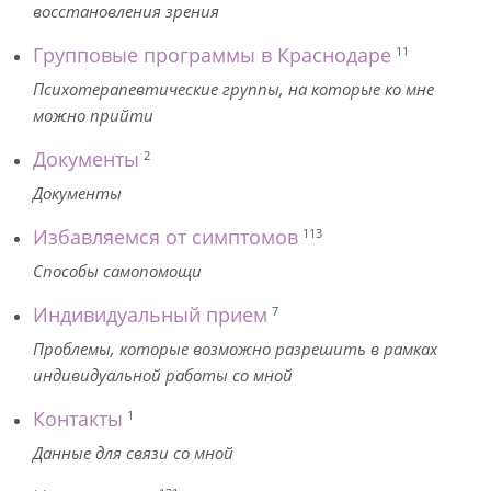
восстановления зрения
Групповые программы в Краснодаре
11
Психотерапевтические группы, на которые ко мне
можно прийти
Документы
2
Документы
Избавляемся от симптомов
113
Способы самопомощи
Индивидуальный прием
7
Проблемы, которые возможно разрешить в рамках
индивидуальной работы со мной
Контакты
1
Данные для связи со мной