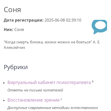
Соня
Дата регистрации:
2025-06-08 02:39:10
Ник:
Соня
"Когда смерть близка, жизни можно не бояться" А. Е.
Алексейчик
Рубрики
Виртуальный кабинет психотерапевта
8
Ответы на письма читателей
Восстановление зрения
2
Доступные современные методики естественного