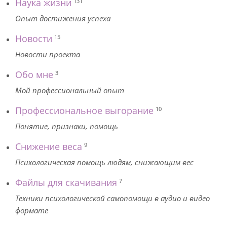
Наука жизни
131
Опыт достижения успеха
Новости
15
Новости проекта
Обо мне
3
Мой профессиональный опыт
Профессиональное выгорание
10
Понятие, признаки, помощь
Снижение веса
9
Психологическая помощь людям, снижающим вес
Файлы для скачивания
7
Техники психологической самопомощи в аудио и видео
формате