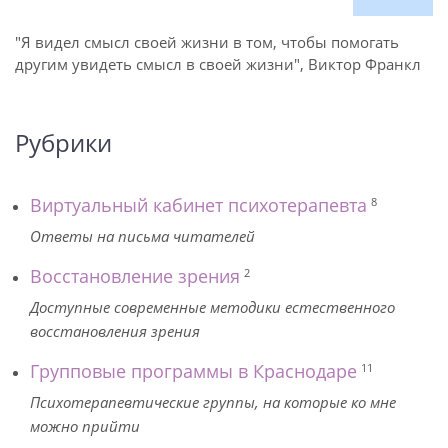
"Я видел смысл своей жизни в том, чтобы помогать
другим увидеть смысл в своей жизни", Виктор Франкл
Рубрики
Виртуальный кабинет психотерапевта
8
Ответы на письма читателей
Восстановление зрения
2
Доступные современные методики естественного
восстановления зрения
Групповые программы в Краснодаре
11
Психотерапевтические группы, на которые ко мне
можно прийти