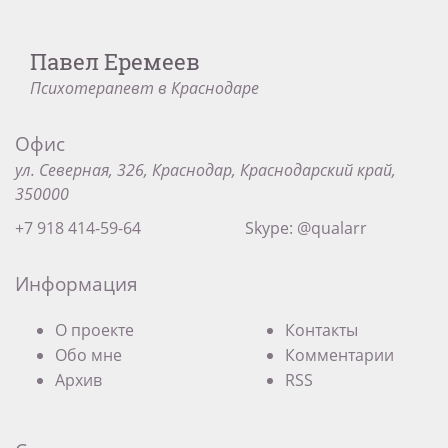
Павел Еремеев
Психотерапевт в Краснодаре
Офис
ул. Северная, 326, Краснодар, Краснодарский край,
350000
+7 918 414-59-64
Skype: @qualarr
Информация
О проекте
Контакты
Обо мне
Комментарии
Архив
RSS