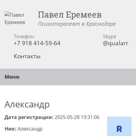
Павел Еремеев
Психотерапевт в Краснодаре
Телефон
Skype
+7 918 414-59-64
@qualarr
Контакты
Меню
Александр
Дата регистрации:
2025-05-28 19:31:06
Ник:
Александр