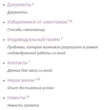
Документы
2
Документы
Избавляемся от симптомов
113
Способы самопомощи
Индивидуальный прием
7
Проблемы, которые возможно разрешить в рамках
индивидуальной работы со мной
Контакты
1
Данные для связи со мной
Наука жизни
131
Опыт достижения успеха
Новости
15
Новости проекта