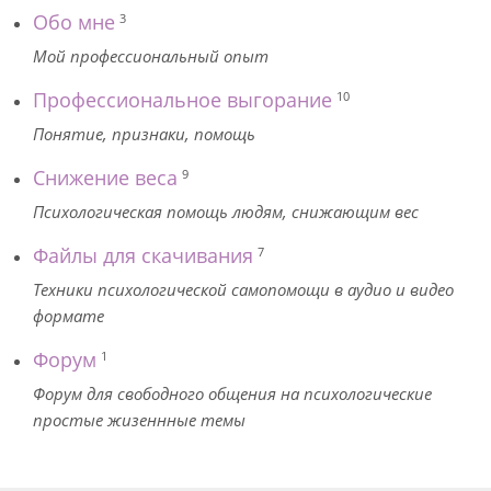
Обо мне
3
Мой профессиональный опыт
Профессиональное выгорание
10
Понятие, признаки, помощь
Снижение веса
9
Психологическая помощь людям, снижающим вес
Файлы для скачивания
7
Техники психологической самопомощи в аудио и видео
формате
Форум
1
Форум для свободного общения на психологические
простые жизеннные темы