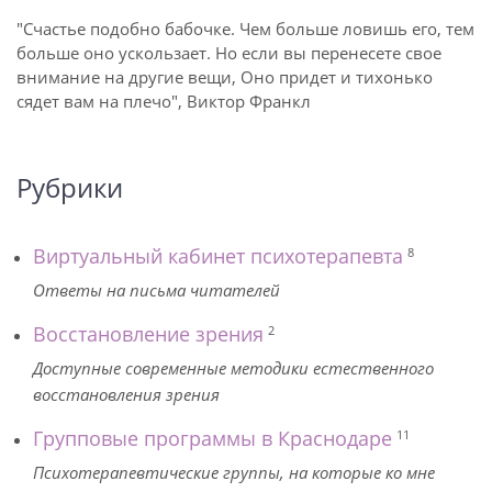
"Счастье подобно бабочке. Чем больше ловишь его, тем
больше оно ускользает. Но если вы перенесете свое
внимание на другие вещи, Оно придет и тихонько
сядет вам на плечо", Виктор Франкл
Рубрики
Виртуальный кабинет психотерапевта
8
Ответы на письма читателей
Восстановление зрения
2
Доступные современные методики естественного
восстановления зрения
Групповые программы в Краснодаре
11
Психотерапевтические группы, на которые ко мне