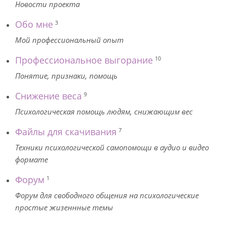
Новости проекта
Обо мне
3
Мой профессиональный опыт
Профессиональное выгорание
10
Понятие, признаки, помощь
Снижение веса
9
Психологическая помощь людям, снижающим вес
Файлы для скачивания
7
Техники психологической самопомощи в аудио и видео
формате
Форум
1
Форум для свободного общения на психологические
простые жизеннные темы