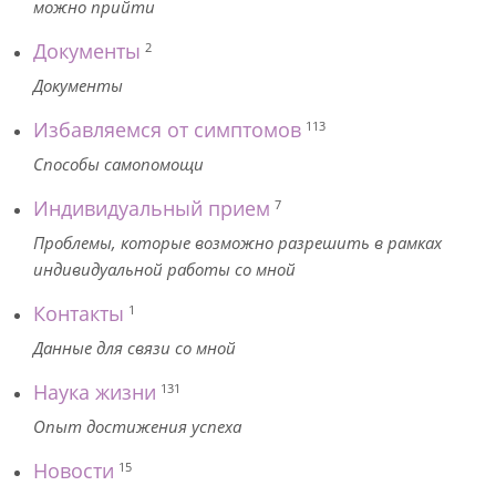
можно прийти
Документы
2
Документы
Избавляемся от симптомов
113
Способы самопомощи
Индивидуальный прием
7
Проблемы, которые возможно разрешить в рамках
индивидуальной работы со мной
Контакты
1
Данные для связи со мной
Наука жизни
131
Опыт достижения успеха
Новости
15