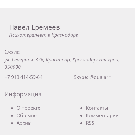
Павел Еремеев
Психотерапевт в Краснодаре
Офис
ул. Северная, 326, Краснодар, Краснодарский край,
350000
+7 918 414-59-64
Skype: @qualarr
Информация
О проекте
Контакты
Обо мне
Комментарии
Архив
RSS