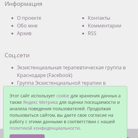
Информация
О проекте
Контакты
Обо мне
Комментарии
Архив
RSS
Соц.сети
Экзистенциальная терапевтическая группа в
Краснодаре (Facebook)
Группа Экзистенциальной терапии в
Краснодаре (VK)
Этот сайт использует
cookie
для хранения данных а
также
Яндекс Метрика
для оценки посещаемости и
анализа поведения пользователей. Продолжая
пользоваться сайтом, вы даете свое согласие на
работу с этими данными в соответствии с нашей
политикой конфиденциальности
.