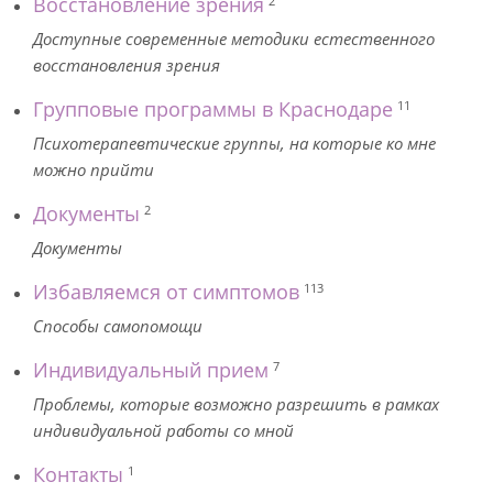
Восстановление зрения
2
Доступные современные методики естественного
восстановления зрения
Групповые программы в Краснодаре
11
Психотерапевтические группы, на которые ко мне
можно прийти
Документы
2
Документы
Избавляемся от симптомов
113
Способы самопомощи
Индивидуальный прием
7
Проблемы, которые возможно разрешить в рамках
индивидуальной работы со мной
Контакты
1