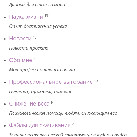
Данные для связи со мной
Наука жизни
131
Опыт достижения успеха
Новости
15
Новости проекта
Обо мне
3
Мой профессиональный опыт
Профессиональное выгорание
10
Понятие, признаки, помощь
Снижение веса
9
Психологическая помощь людям, снижающим вес
Файлы для скачивания
7
Техники психологической самопомощи в аудио и видео