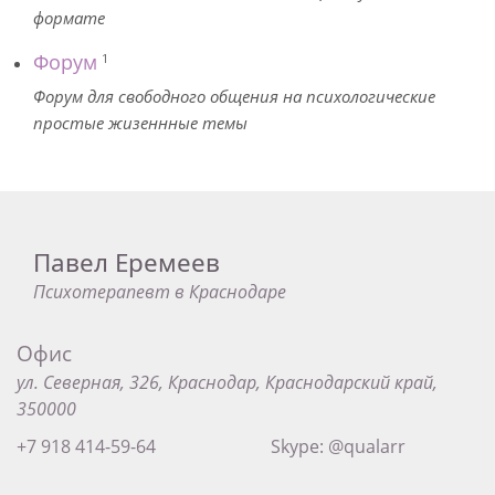
формате
Форум
1
Форум для свободного общения на психологические
простые жизеннные темы
Павел Еремеев
Психотерапевт в Краснодаре
Офис
ул. Северная, 326, Краснодар, Краснодарский край,
350000
+7 918 414-59-64
Skype: @qualarr