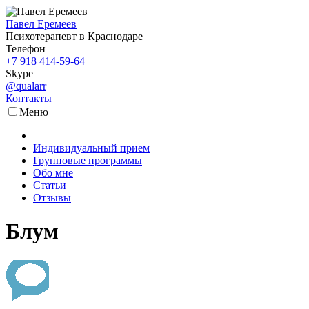
Павел Еремеев
Психотерапевт в Краснодаре
Телефон
+7 918 414-59-64
Skype
@qualarr
Контакты
Меню
Индивидуальный прием
Групповые программы
Обо мне
Статьи
Отзывы
Блум