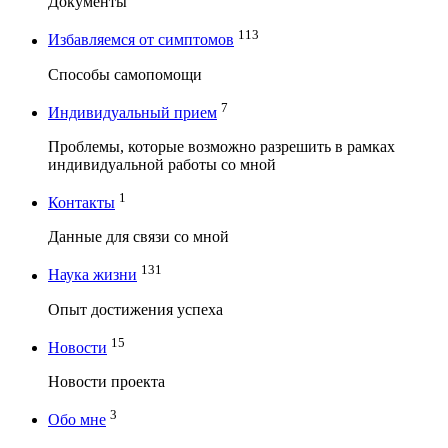
Документы
113
Избавляемся от симптомов
Способы самопомощи
7
Индивидуальный прием
Проблемы, которые возможно разрешить в рамках
индивидуальной работы со мной
1
Контакты
Данные для связи со мной
131
Наука жизни
Опыт достижения успеха
15
Новости
Новости проекта
3
Обо мне