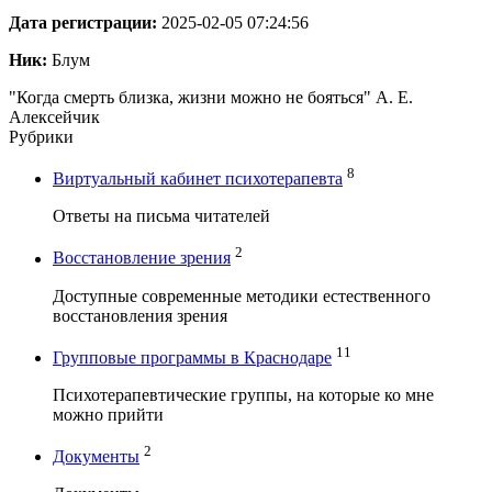
Дата регистрации:
2025-02-05 07:24:56
Ник:
Блум
"Когда смерть близка, жизни можно не бояться" А. Е.
Алексейчик
Рубрики
8
Виртуальный кабинет психотерапевта
Ответы на письма читателей
2
Восстановление зрения
Доступные современные методики естественного
восстановления зрения
11
Групповые программы в Краснодаре
Психотерапевтические группы, на которые ко мне
можно прийти
2
Документы