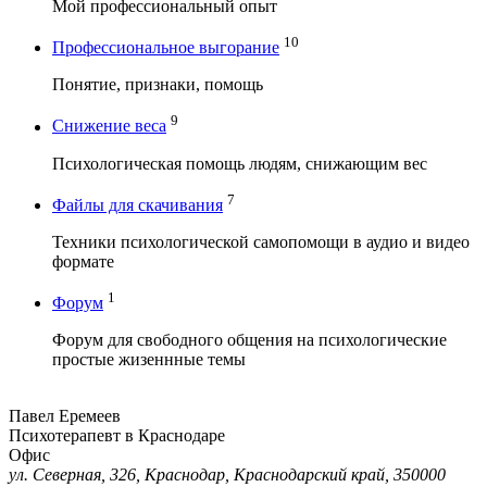
Мой профессиональный опыт
10
Профессиональное выгорание
Понятие, признаки, помощь
9
Снижение веса
Психологическая помощь людям, снижающим вес
7
Файлы для скачивания
Техники психологической самопомощи в аудио и видео
формате
1
Форум
Форум для свободного общения на психологические
простые жизеннные темы
Павел Еремеев
Психотерапевт в Краснодаре
Офис
ул. Северная, 326, Краснодар, Краснодарский край, 350000