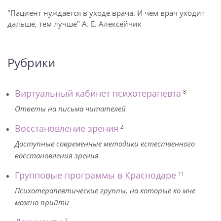
"Пациент нуждается в уходе врача. И чем врач уходит
дальше, тем лучше" А. Е. Алексейчик
Рубрики
Виртуальный кабинет психотерапевта
8
Ответы на письма читателей
Восстановление зрения
2
Доступные современные методики естественного
восстановления зрения
Групповые программы в Краснодаре
11
Психотерапевтические группы, на которые ко мне
можно прийти
2