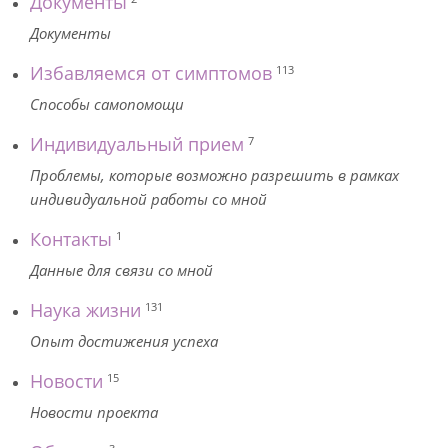
Документы
Документы
Избавляемся от симптомов
113
Способы самопомощи
Индивидуальный прием
7
Проблемы, которые возможно разрешить в рамках
индивидуальной работы со мной
Контакты
1
Данные для связи со мной
Наука жизни
131
Опыт достижения успеха
Новости
15
Новости проекта