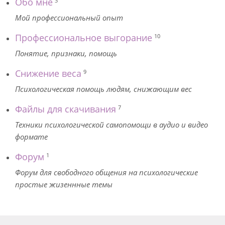
Обо мне
3
Мой профессиональный опыт
Профессиональное выгорание
10
Понятие, признаки, помощь
Снижение веса
9
Психологическая помощь людям, снижающим вес
Файлы для скачивания
7
Техники психологической самопомощи в аудио и видео
формате
Форум
1
Форум для свободного общения на психологические
простые жизеннные темы