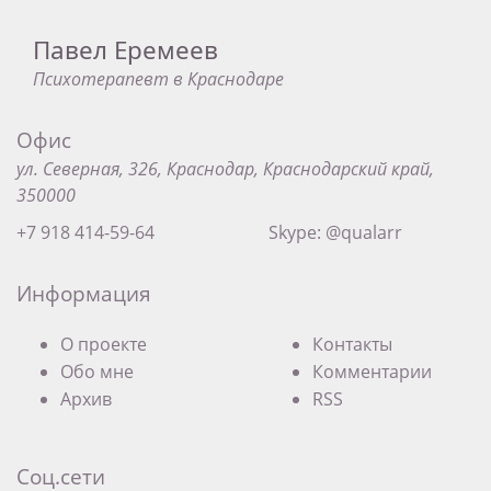
Павел Еремеев
Психотерапевт в Краснодаре
Офис
ул. Северная, 326, Краснодар, Краснодарский край,
350000
+7 918 414-59-64
Skype: @qualarr
Информация
О проекте
Контакты
Обо мне
Комментарии
Архив
RSS
Соц.сети