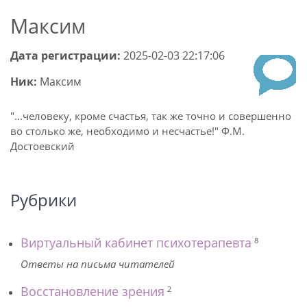
Максим
Дата регистрации:
2025-02-03 22:17:06
Ник:
Максим
"...человеку, кроме счастья, так же точно и совершенно
во столько же, необходимо и несчастье!" Ф.М.
Достоевский
Рубрики
Виртуальный кабинет психотерапевта
8
Ответы на письма читателей
Восстановление зрения
2