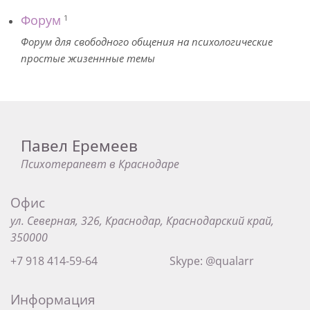
Форум
1
Форум для свободного общения на психологические
простые жизеннные темы
Павел Еремеев
Психотерапевт в Краснодаре
Офис
ул. Северная, 326, Краснодар, Краснодарский край,
350000
+7 918 414-59-64
Skype: @qualarr
Информация