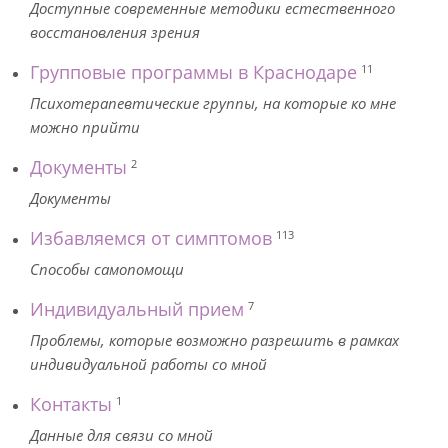
Доступные современные методики естественного
восстановления зрения
Групповые программы в Краснодаре
11
Психотерапевтические группы, на которые ко мне
можно прийти
Документы
2
Документы
Избавляемся от симптомов
113
Способы самопомощи
Индивидуальный прием
7
Проблемы, которые возможно разрешить в рамках
индивидуальной работы со мной
Контакты
1
Данные для связи со мной