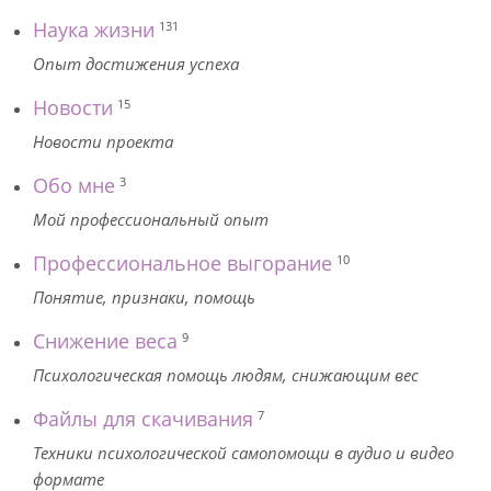
Наука жизни
131
Опыт достижения успеха
Новости
15
Новости проекта
Обо мне
3
Мой профессиональный опыт
Профессиональное выгорание
10
Понятие, признаки, помощь
Снижение веса
9
Психологическая помощь людям, снижающим вес
Файлы для скачивания
7
Техники психологической самопомощи в аудио и видео
формате