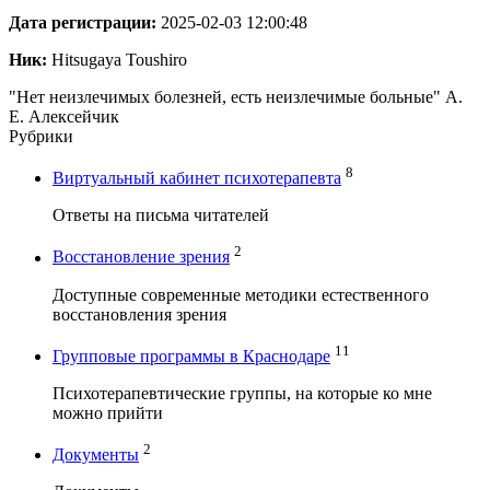
Дата регистрации:
2025-02-03 12:00:48
Ник:
Hitsugaya Toushiro
"Нет неизлечимых болезней, есть неизлечимые больные" А.
Е. Алексейчик
Рубрики
8
Виртуальный кабинет психотерапевта
Ответы на письма читателей
2
Восстановление зрения
Доступные современные методики естественного
восстановления зрения
11
Групповые программы в Краснодаре
Психотерапевтические группы, на которые ко мне
можно прийти
2
Документы