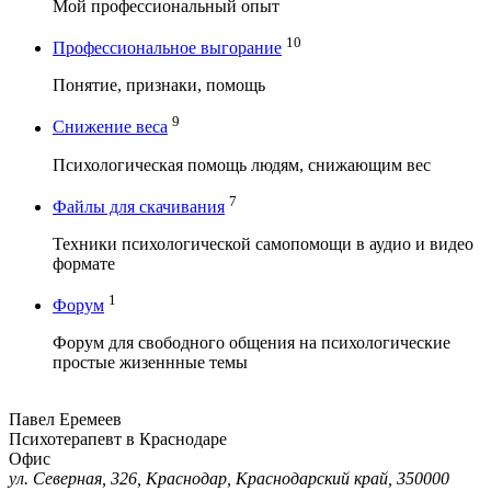
Мой профессиональный опыт
10
Профессиональное выгорание
Понятие, признаки, помощь
9
Снижение веса
Психологическая помощь людям, снижающим вес
7
Файлы для скачивания
Техники психологической самопомощи в аудио и видео
формате
1
Форум
Форум для свободного общения на психологические
простые жизеннные темы
Павел Еремеев
Психотерапевт в Краснодаре
Офис
ул. Северная, 326, Краснодар, Краснодарский край, 350000