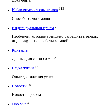
Документы
113
Избавляемся от симптомов
Способы самопомощи
7
Индивидуальный прием
Проблемы, которые возможно разрешить в рамках
индивидуальной работы со мной
1
Контакты
Данные для связи со мной
131
Наука жизни
Опыт достижения успеха
15
Новости
Новости проекта
3
Обо мне