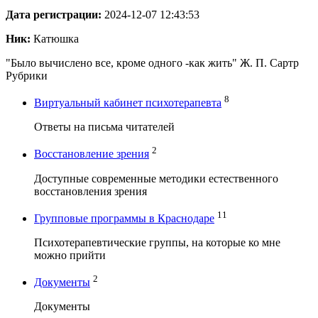
Дата регистрации:
2024-12-07 12:43:53
Ник:
Катюшка
"Было вычислено все, кроме одного -как жить" Ж. П. Сартр
Рубрики
8
Виртуальный кабинет психотерапевта
Ответы на письма читателей
2
Восстановление зрения
Доступные современные методики естественного
восстановления зрения
11
Групповые программы в Краснодаре
Психотерапевтические группы, на которые ко мне
можно прийти
2
Документы
Документы