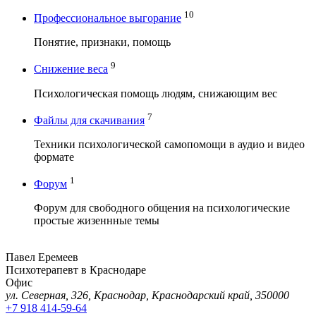
10
Профессиональное выгорание
Понятие, признаки, помощь
9
Снижение веса
Психологическая помощь людям, снижающим вес
7
Файлы для скачивания
Техники психологической самопомощи в аудио и видео
формате
1
Форум
Форум для свободного общения на психологические
простые жизеннные темы
Павел Еремеев
Психотерапевт в Краснодаре
Офис
ул. Северная, 326, Краснодар, Краснодарский край, 350000
+7 918 414-59-64