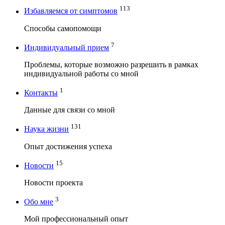
113
Избавляемся от симптомов
Способы самопомощи
7
Индивидуальный прием
Проблемы, которые возможно разрешить в рамках
индивидуальной работы со мной
1
Контакты
Данные для связи со мной
131
Наука жизни
Опыт достижения успеха
15
Новости
Новости проекта
3
Обо мне
Мой профессиональный опыт