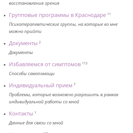
восстановления зрения
Групповые программы в Краснодаре
11
Психотерапевтические группы, на которые ко мне
можно прийти
Документы
2
Документы
Избавляемся от симптомов
113
Способы самопомощи
Индивидуальный прием
7
Проблемы, которые возможно разрешить в рамках
индивидуальной работы со мной
Контакты
1
Данные для связи со мной