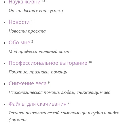
Наука жизни
131
Опыт достижения успеха
Новости
15
Новости проекта
Обо мне
3
Мой профессиональный опыт
Профессиональное выгорание
10
Понятие, признаки, помощь
Снижение веса
9
Психологическая помощь людям, снижающим вес
Файлы для скачивания
7
Техники психологической самопомощи в аудио и видео
формате