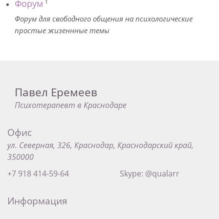
Форум
1
Форум для свободного общения на психологические
простые жизеннные темы
Павел Еремеев
Психотерапевт в Краснодаре
Офис
ул. Северная, 326, Краснодар, Краснодарский край,
350000
+7 918 414-59-64
Skype: @qualarr
Информация