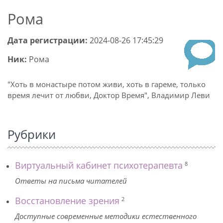
Рома
Дата регистрации:
2024-08-26 17:45:29
Ник:
Рома
"Хоть в монастыре потом живи, хоть в гареме, только
время лечит от любви, Доктор Время", Владимир Леви
Рубрики
Виртуальный кабинет психотерапевта
8
Ответы на письма читателей
Восстановление зрения
2
Доступные современные методики естественного