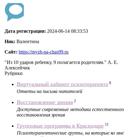
Дата регистрации:
2024-06-14 08:33:53
Ник:
Валентина
Сайт:
https://myzh-na-chas99.ru
"Из 10 ударов ребенку, 9 полагается родителям." А. Е.
Алексейчик
Рубрики
8
Виртуальный кабинет психотерапевта
Ответы на письма читателей
2
Восстановление зрения
Доступные современные методики естественного
восстановления зрения
11
Групповые программы в Краснодаре
Психотерапевтические группы, на которые ко мне