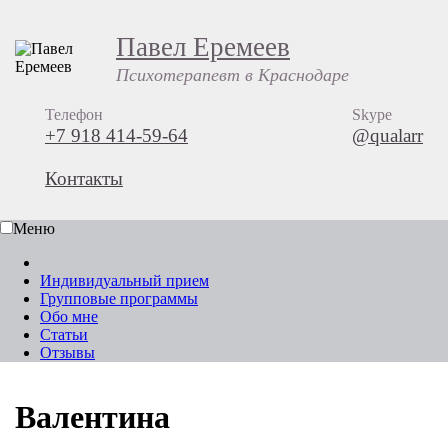
Павел Еремеев
Психотерапевт в Краснодаре
Телефон
Skype
+7 918 414-59-64
@qualarr
Контакты
Меню
Индивидуальный прием
Групповые программы
Обо мне
Статьи
Отзывы
Валентина