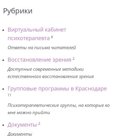
Рубрики
Виртуальный кабинет
психотерапевта
8
Ответы на письма читателей
Восстановление зрения
2
Доступные современные методики
естественного восстановления зрения
Групповые программы в Краснодаре
11
Психотерапевтические группы, на которые ко
мне можно прийти
Документы
2
Документы