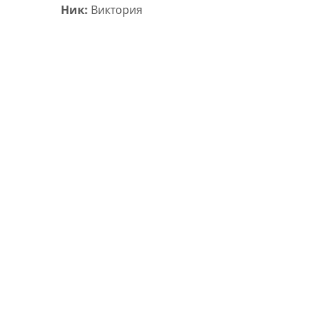
Ник:
Виктория