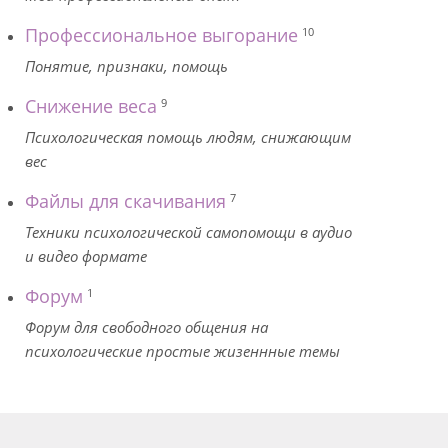
Профессиональное выгорание
10
Понятие, признаки, помощь
Снижение веса
9
Психологическая помощь людям, снижающим
вес
Файлы для скачивания
7
Техники психологической самопомощи в аудио
и видео формате
Форум
1
Форум для свободного общения на
психологические простые жизеннные темы