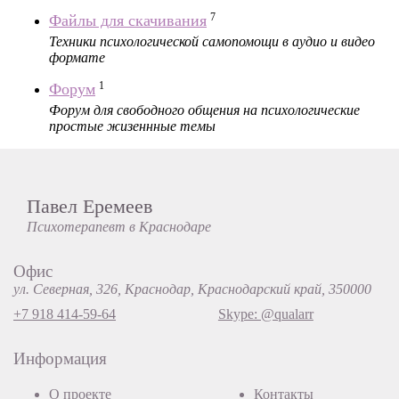
7
Файлы для скачивания
Техники психологической самопомощи в аудио и видео
формате
1
Форум
Форум для свободного общения на психологические
простые жизеннные темы
Павел Еремеев
Психотерапевт в Краснодаре
Офис
ул. Северная, 326, Краснодар, Краснодарский край, 350000
+7 918 414-59-64
Skype: @qualarr
Информация
О проекте
Контакты