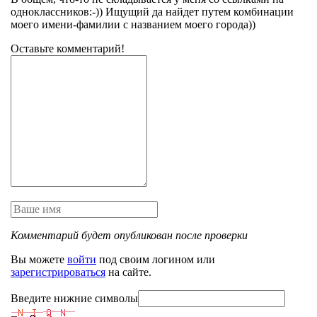
одноклассников:-)) Ищущий да найдет путем комбинации
моего имени-фамилии с названием моего города))
Оставьте комментарий!
Комментарий будет опубликован после проверки
Вы можете
войти
под своим логином или
зарегистрироваться
на сайте.
Введите нижние символы