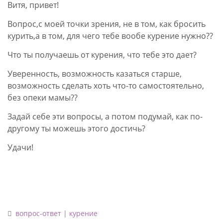
Витя, привет!
Вопрос,с моей точки зрения, не в том, как бросить
курить,а в том, для чего тебе вообе курение нужно??
Что ты получаешь от курения, что тебе это дает?
Уверенность, возможность казаться старше,
возможность сделать хоть что-то самостоятельно,
без опеки мамы??
Задай себе эти вопросы, а потом подумай, как по-
другому ты можешь этого достичь?
Удачи!
вопрос-ответ
|
курение