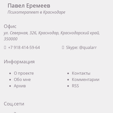
Павел Еремеев
Психотерапевт в Краснодаре
Офис
ул. Северная, 326, Краснодар, Краснодарский край,
350000
+7 918 414-59-64
Skype: @qualarr
Информация
О проекте
Контакты
Обо мне
Комментарии
Архив
RSS
Соц.сети