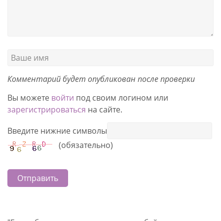
Комментарий будет опубликован после проверки
Вы можете
войти
под своим логином или
зарегистрироваться
на сайте.
Введите нижние символы
(обязательно)
Отправить