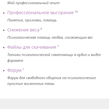
Мой профессиональный опыт
Профессиональное выгорание
10
Понятие, признаки, помощь
Снижение веса
9
Психологическая помощь людям, снижающим вес
Файлы для скачивания
7
Техники психологической самопомощи в аудио и видео
формате
Форум
1
Форум для свободного общения на психологические
простые жизеннные темы