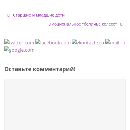
Старшие и младшие дети
Эмоциональное "беличье колесо"
Оставьте комментарий!