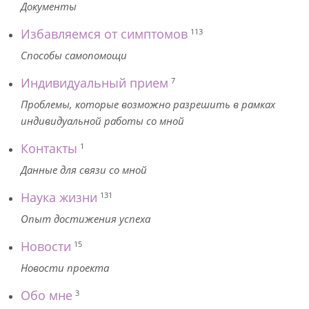
Документы
Избавляемся от симптомов
113
Способы самопомощи
Индивидуальный прием
7
Проблемы, которые возможно разрешить в рамках
индивидуальной работы со мной
Контакты
1
Данные для связи со мной
Наука жизни
131
Опыт достижения успеха
Новости
15
Новости проекта
Обо мне
3