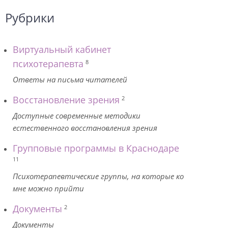
Рубрики
Виртуальный кабинет
психотерапевта
8
Ответы на письма читателей
Восстановление зрения
2
Доступные современные методики
естественного восстановления зрения
Групповые программы в Краснодаре
11
Психотерапевтические группы, на которые ко
мне можно прийти
Документы
2
Документы