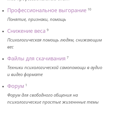
Профессиональное выгорание
10
Понятие, признаки, помощь
Снижение веса
9
Психологическая помощь людям, снижающим
вес
Файлы для скачивания
7
Техники психологической самопомощи в аудио
и видео формате
Форум
1
Форум для свободного общения на
психологические простые жизеннные темы