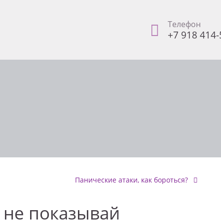
Телефон
+7 918 414-
Панические атаки, как бороться?
 не показывай