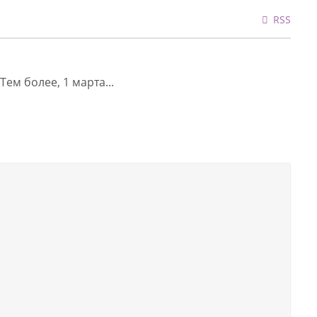
RSS
Тем более, 1 марта...