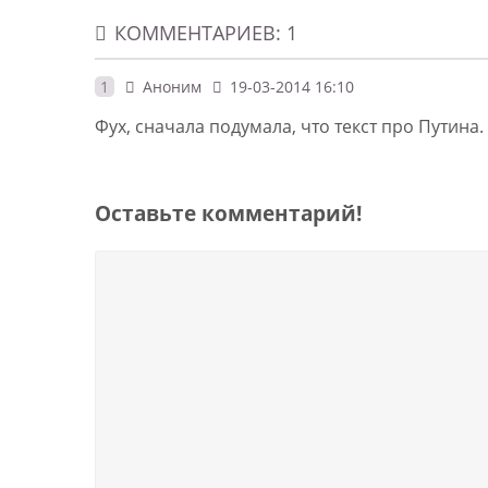
КОММЕНТАРИЕВ: 1
1
Аноним
19-03-2014 16:10
Фух, сначала подумала, что текст про Путина. 
Оставьте комментарий!