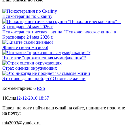
Психотерапия по Скайпу
Психотерапевтическая группа "Психологическое кино" в
Краснодаре 24 мая 2026 г.
Живите своей жизнью!
Что такое "прижизненная мумификация"?
Страх оценки окружающих
Это никогда не пройдёт? О смысле жизни
Комментариев: 6
RSS
1
Юлия
12-12-2010 18:37
Павел, не могу найти ваш e-mail на сайте, напишите пож. мне
на почту:
mia2003@yandex.ru