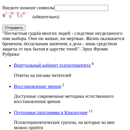
Введите нижние символы
(обязательно)
Отправить
"Несчастная судьба многих людей - следствие несделанного
ими выбора. Они ни живые, ни мертвые. Жизнь оказывается
бременем, бесцельным занятием, а дела - лишь средством
защиты от мук бытия в царстве теней". Эрих Фромм
Рубрики
8
Виртуальный кабинет психотерапевта
Ответы на письма читателей
2
Восстановление зрения
Доступные современные методики естественного
восстановления зрения
11
Групповые программы в Краснодаре
Психотерапевтические группы, на которые ко мне
можно прийти