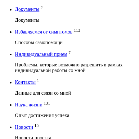
2
Документы
Документы
113
Избавляемся от симптомов
Способы самопомощи
7
Индивидуальный прием
Проблемы, которые возможно разрешить в рамках
индивидуальной работы со мной
1
Контакты
Данные для связи со мной
131
Наука жизни
Опыт достижения успеха
15
Новости
Новости проекта