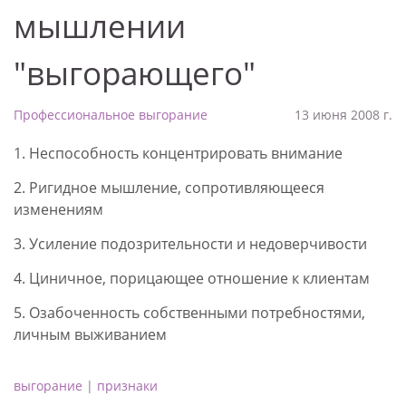
мышлении
"выгорающего"
Профессиональное выгорание
13 июня 2008 г.
1. Неспособность концентрировать внимание
2. Ригидное мышление, сопротивляющееся
изменениям
3. Усиление подозрительности и недоверчивости
4. Циничное, порицающее отношение к клиентам
5. Озабоченность собственными потребностями,
личным выживанием
выгорание
|
признаки