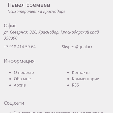
Павел Еремеев
Психотерапевт в Краснодаре
Офис
ул. Северная, 326, Краснодар, Краснодарский край,
350000
+7 918 414-59-64
Skype: @qualarr
Информация
О проекте
Контакты
Обо мне
Комментарии
Архив
RSS
Соц.сети
Экзистенциальная терапевтическая группа в