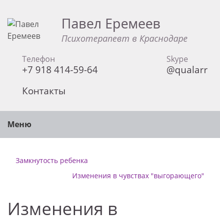
Павел Еремеев
Психотерапевт в Краснодаре
Телефон
Skype
+7 918 414-59-64
@qualarr
Контакты
Меню
Замкнутость ребенка
Изменения в чувствах "выгорающего"
Изменения в