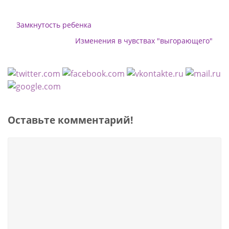
Замкнутость ребенка
Изменения в чувствах "выгорающего"
Оставьте комментарий!