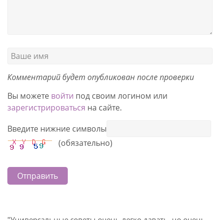
Комментарий будет опубликован после проверки
Вы можете
войти
под своим логином или
зарегистрироваться
на сайте.
Введите нижние символы
(обязательно)
Отправить
"Универсальные советы очень легко давать, но очень