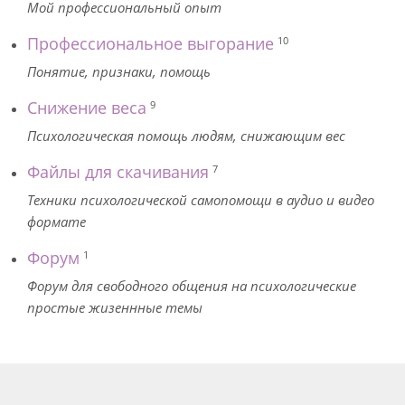
Мой профессиональный опыт
Профессиональное выгорание
10
Понятие, признаки, помощь
Снижение веса
9
Психологическая помощь людям, снижающим вес
Файлы для скачивания
7
Техники психологической самопомощи в аудио и видео
формате
Форум
1
Форум для свободного общения на психологические
простые жизеннные темы