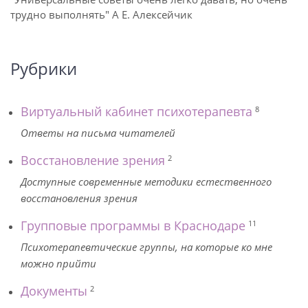
трудно выполнять" А Е. Алексейчик
Рубрики
Виртуальный кабинет психотерапевта
8
Ответы на письма читателей
Восстановление зрения
2
Доступные современные методики естественного
восстановления зрения
Групповые программы в Краснодаре
11
Психотерапевтические группы, на которые ко мне
можно прийти
Документы
2