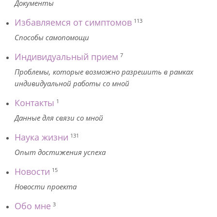
Документы
Избавляемся от симптомов
113
Способы самопомощи
Индивидуальный прием
7
Проблемы, которые возможно разрешить в рамках
индивидуальной работы со мной
Контакты
1
Данные для связи со мной
Наука жизни
131
Опыт достижения успеха
Новости
15
Новости проекта
Обо мне
3